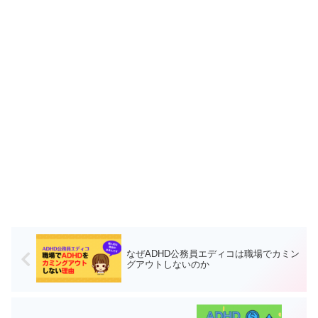
なぜADHD公務員エディコは職場でカミン
グアウトしないのか