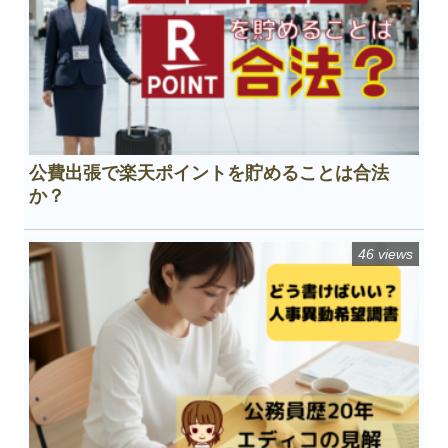
公費出張で楽天ポイントを貯めることは合法
か？
46 views