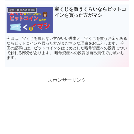
宝くじを買うくらいならビットコ
地方公務員の資産運用
インを買った方がマシ
今回は、宝くじを買わない方がいい理由と、宝くじを買うお金がある
ならビットコインを買った方がまだマシな理由をお伝えします。 今
回の記事には、ビットコインをはじめとした暗号資産への投資につい
て触れる部分があります。 暗号資産への投資は自己責任でお願いし
ます。
スポンサーリンク