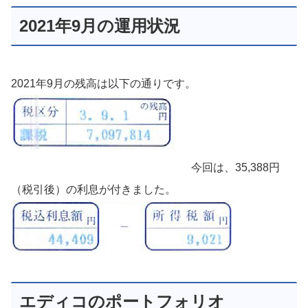
2021年9月の運用状況
2021年9月の残高は以下の通りです。
今回は、35,388円
（税引後）の利息が付きました。
エディコのポートフォリオ