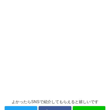
よかったらSNSで紹介してもらえると嬉しいです