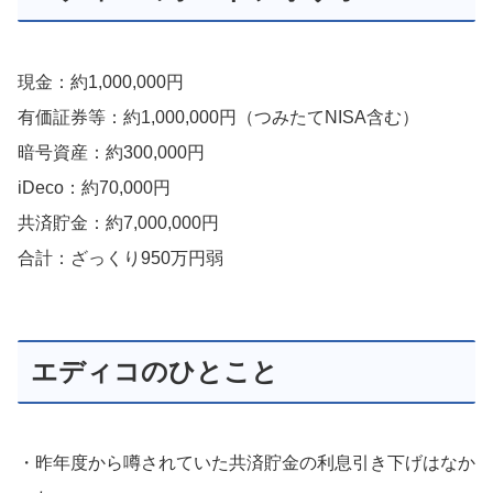
現金：約1,000,000円
有価証券等：約1,000,000円（つみたてNISA含む）
暗号資産：約300,000円
iDeco：約70,000円
共済貯金：約7,000,000円
合計：ざっくり950万円弱
エディコのひとこと
・昨年度から噂されていた共済貯金の利息引き下げはなか