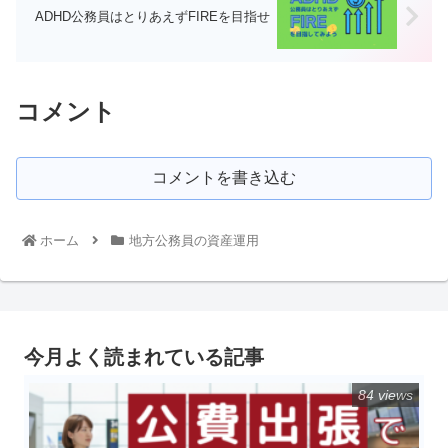
ADHD公務員はとりあえずFIREを目指せ
コメント
コメントを書き込む
ホーム
地方公務員の資産運用
今月よく読まれている記事
84 views