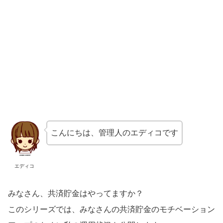
こんにちは、管理人のエディコです
エディコ
みなさん、共済貯金はやってますか？
このシリーズでは、みなさんの共済貯金のモチベーション