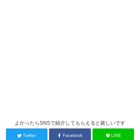
よかったらSNSで紹介してもらえると嬉しいです
Twitter
Facebook
LINE