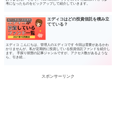
考になったものをピックアップして紹介していきます。
エディコはどの投資信託を積み立
地方公務員の資産運用
てている？
エディコ こんにちは、管理人のエディコです 今回は需要があるかわ
かりませんが、私が定期的に投資している投資信託ファンドを紹介し
ます。 手探り状態の記事ジャンルですが、アクセス数があるような
ら、引き続...
スポンサーリンク