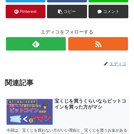
Pinterest
コピー
コメント
エディコをフォローする
エディコ
関連記事
宝くじを買うくらいならビットコ
地方公務員の資産運用
インを買った方がマシ
今回は、宝くじを買わない方がいい理由と、宝くじを買うお金がある