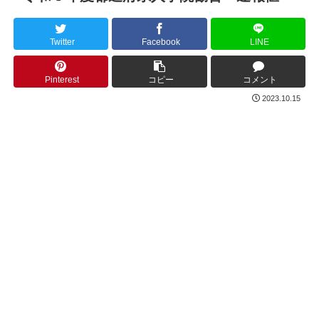
Twitter
Facebook
LINE
Pinterest
コピー
コメント
2023.10.15