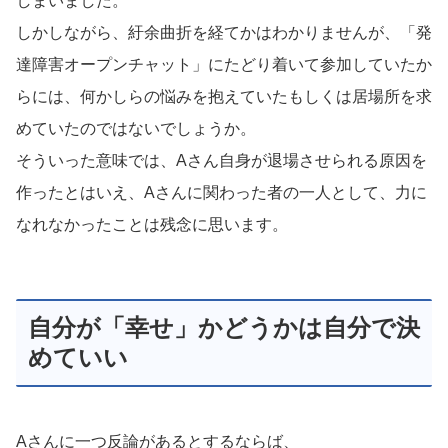
しまいました。
しかしながら、紆余曲折を経てかはわかりませんが、「発
達障害オープンチャット」にたどり着いて参加していたか
らには、何かしらの悩みを抱えていたもしくは居場所を求
めていたのではないでしょうか。
そういった意味では、Aさん自身が退場させられる原因を
作ったとはいえ、Aさんに関わった者の一人として、力に
なれなかったことは残念に思います。
自分が「幸せ」かどうかは自分で決
めていい
Aさんに一つ反論があるとするならば、