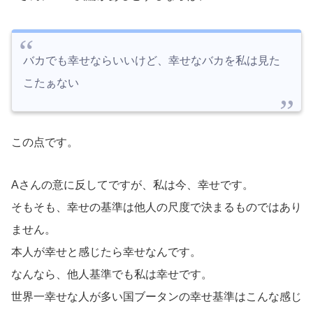
バカでも幸せならいいけど、幸せなバカを私は見た
こたぁない
この点です。
Aさんの意に反してですが、私は今、幸せです。
そもそも、幸せの基準は他人の尺度で決まるものではあり
ません。
本人が幸せと感じたら幸せなんです。
なんなら、他人基準でも私は幸せです。
世界一幸せな人が多い国ブータンの幸せ基準はこんな感じ