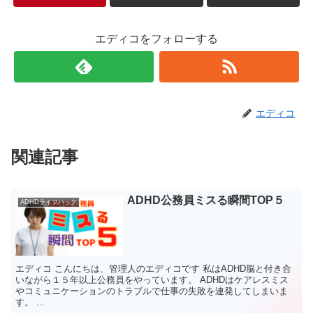
エディコをフォローする
エディコ
関連記事
ADHD公務員ミスる瞬間TOP５
ADHDライフハック
エディコ こんにちは、管理人のエディコです 私はADHD脳と付き合
いながら１５年以上公務員をやっています。 ADHDはケアレスミス
やコミュニケーションのトラブルで仕事の失敗を連発してしまいま
す。 ...