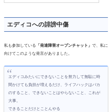
エディコへの誹謗中傷
私も参加している
「発達障害オープンチャット」
で、私に
向けてこのような発言がありました。
エディコみたいにできないことを努力して無駄に時
間かけても負担が増えるだけ、ライフハックはバカ
のすること、できないことはやらないこと、これが
大事。
できることだけとことんやる