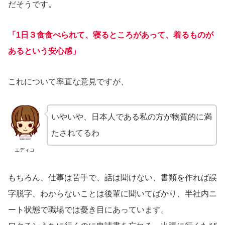
だそうです。
「1日３食食べられて、寝るところがあって、着るものが
あるという安心感」
これについて率直な意見ですが、
いやいや、日本人である私の方が物質的に満
たされてるわ
エディコ
もちろん、仕事は苦手で、話は聞けない、書類を作れば誤
字脱字、わからないことは後輩に聞いてばかり、半社内ニ
ート状態で職場では憂き目にあっています。