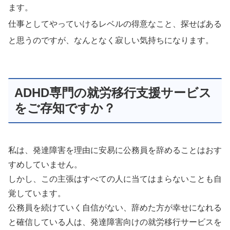
ます。
仕事としてやっていけるレベルの得意なこと、探せばある
と思うのですが、なんとなく寂しい気持ちになります。
ADHD専門の就労移行支援サービス
をご存知ですか？
私は、発達障害を理由に安易に公務員を辞めることはおす
すめしていません。
しかし、この主張はすべての人に当てはまらないことも自
覚しています。
公務員を続けていく自信がない、辞めた方が幸せになれる
と確信している人は、発達障害向けの就労移行サービスを