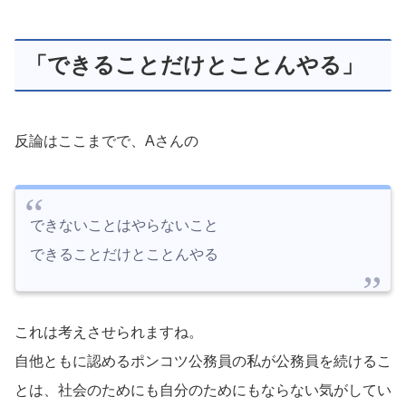
「できることだけとことんやる」
反論はここまでで、Aさんの
できないことはやらないこと
できることだけとことんやる
これは考えさせられますね。
自他ともに認めるポンコツ公務員の私が公務員を続けるこ
とは、社会のためにも自分のためにもならない気がしてい