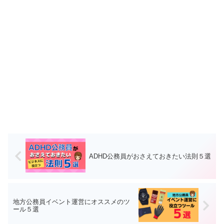
ADHD公務員がおさえておきたい法則５選
地方公務員イベント運営にオススメのツ
ール５選