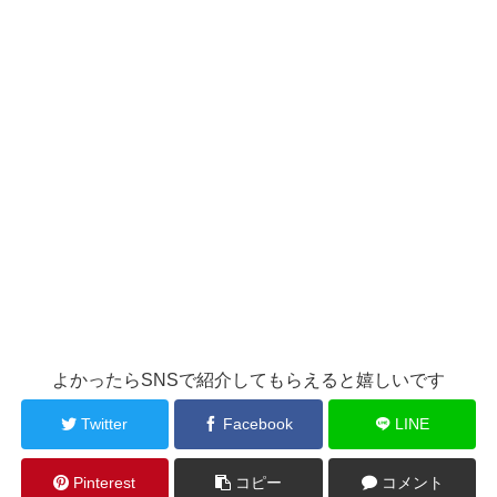
よかったらSNSで紹介してもらえると嬉しいです
Twitter
Facebook
LINE
Pinterest
コピー
コメント