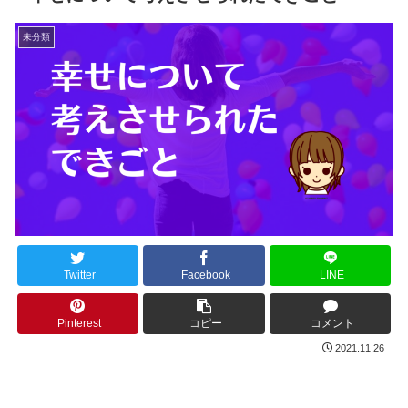
未分類
Twitter
Facebook
LINE
Pinterest
コピー
コメント
2021.11.26