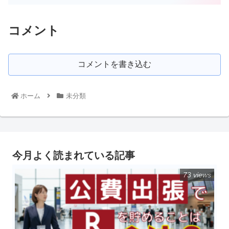
コメント
コメントを書き込む
ホーム
未分類
今月よく読まれている記事
73 views