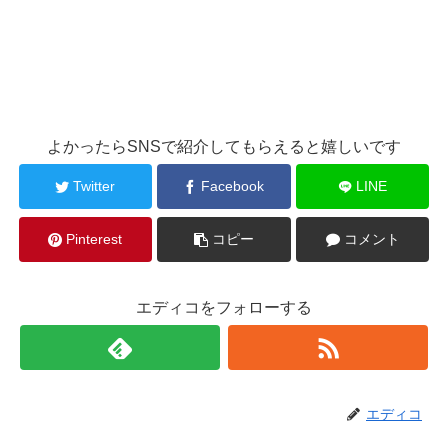
よかったらSNSで紹介してもらえると嬉しいです
Twitter
Facebook
LINE
Pinterest
コピー
コメント
エディコをフォローする
エディコ