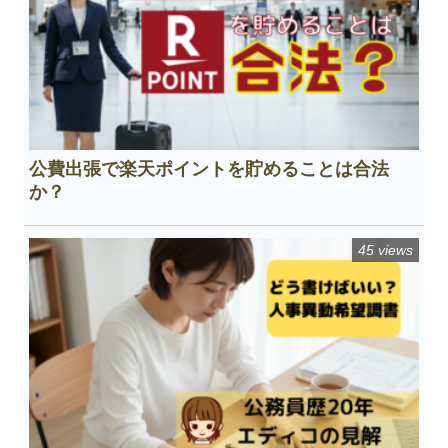
公費出張で楽天ポイントを貯めることは合法
か？
45 views