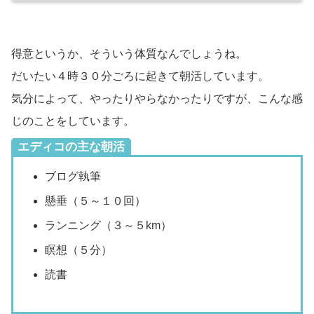
得意というか、そういう体質なんでしょうね。
だいたい４時３０分ごろに起きて朝活しています。
気分によって、やったりやらなかったりですが、こんな感
じのことをしています。
エディコの主な朝活
ブログ執筆
懸垂（５～１０回）
ランニング（３～５km）
瞑想（５分）
読書