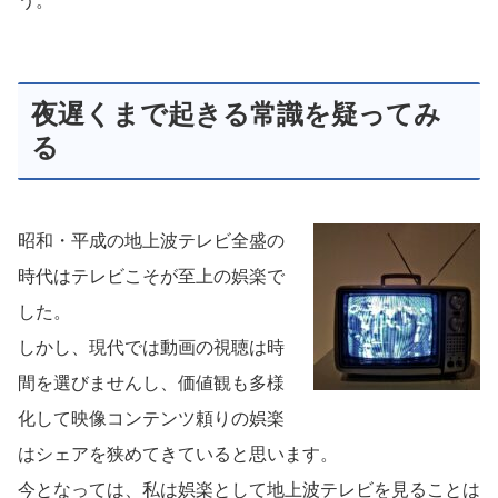
う。
夜遅くまで起きる常識を疑ってみ
る
昭和・平成の地上波テレビ全盛の
時代はテレビこそが至上の娯楽で
した。
しかし、現代では動画の視聴は時
間を選びませんし、価値観も多様
化して映像コンテンツ頼りの娯楽
はシェアを狭めてきていると思います。
今となっては、私は娯楽として地上波テレビを見ることは