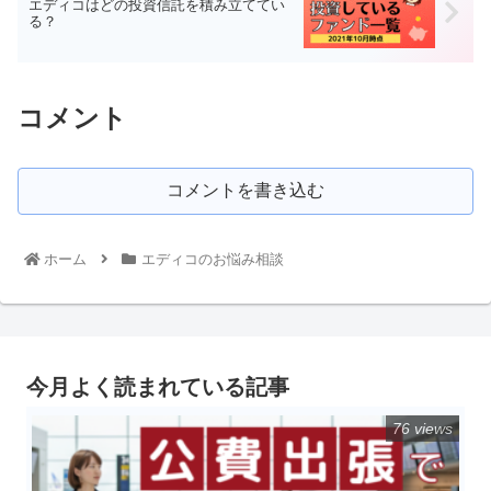
エディコはどの投資信託を積み立ててい
る？
コメント
コメントを書き込む
ホーム
エディコのお悩み相談
今月よく読まれている記事
76 views