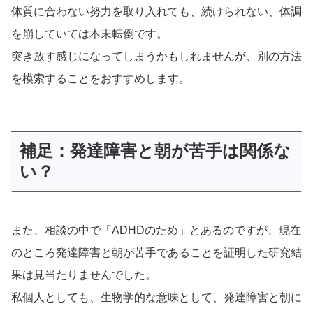
体質に合わない努力を取り入れても、続けられない、体調
を崩していては本末転倒です。
突き放す感じになってしまうかもしれませんが、別の方法
を模索することをおすすめします。
補足：発達障害と朝が苦手は関係な
い？
また、相談の中で「ADHDのため」とあるのですが、現在
のところ発達障害と朝が苦手であることを証明した研究結
果は見当たりませんでした。
私個人としても、生物学的な意味として、発達障害と朝に