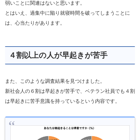
弱いことに関連はないと思います。
とはいえ、過集中に陥り就寝時間を破ってしまうことに
は、心当たりがあります。
４割以上の人が早起きが苦手
また、このような調査結果を見つけました。
新社会人の６割は早起きが苦手で、ベテラン社員でも４割
は早起きに苦手意識を持っているという内容です。