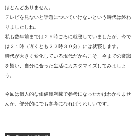
ほとんどありません。
テレビを見ないと話題についていけないという時代は終わ
りましたしね。
私も数年前までは２５時ごろに就寝していましたが、今で
は２１時（遅くとも２２時３０分）には就寝します。
時代が大きく変化している現代だからこそ、今までの常識
を疑い、自分に合った生活にカスタマイズしてみましょ
う。
今回は個人的な価値観満載で参考になったかはわかりませ
んが、部分的にでも参考になればうれしいです。