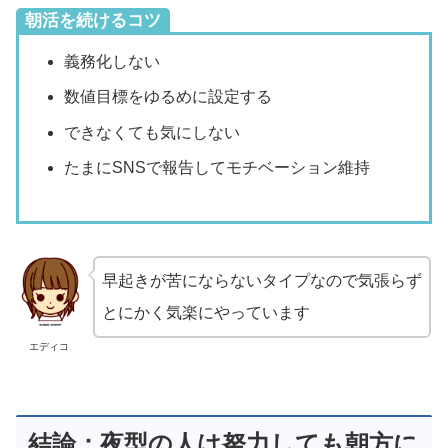
朝活を続けるコツ
義務化しない
数値目標をゆるめに設定する
できなくても気にしない
たまにSNSで報告してモチベーション維持
早起きが苦にならないタイプなので気張らず
とにかく気楽にやっています
エディコ
結論：夜型の人は努力しても朝方に