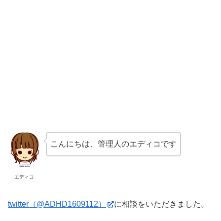
こんにちは、管理人のエディコです
エディコ
twitter（@ADHD1609112）
に相談をいただきました。