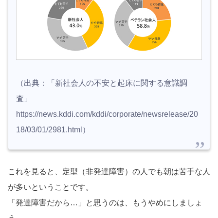
（出典：「新社会人の不安と起床に関する意識調
査」
https://news.kddi.com/kddi/corporate/newsrelease/20
18/03/01/2981.html）
これを見ると、定型（非発達障害）の人でも朝は苦手な人
が多いということです。
「発達障害だから…」と思うのは、もうやめにしましょ