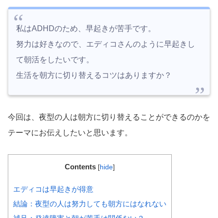
私はADHDのため、早起きが苦手です。
努力は好きなので、エディコさんのように早起きし
て朝活をしたいです。
生活を朝方に切り替えるコツはありますか？
今回は、夜型の人は朝方に切り替えることができるのかを
テーマにお伝えしたいと思います。
Contents
[
hide
]
エディコは早起きが得意
結論：夜型の人は努力しても朝方にはなれない